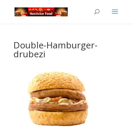
Double-Hamburger-
drubezi