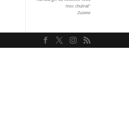
moc chutnal"
Zuzana