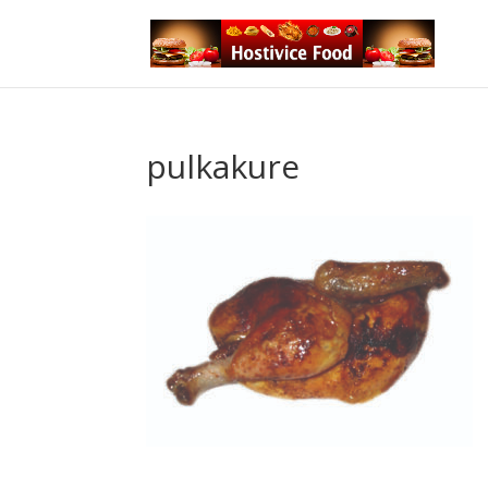
pulkakure